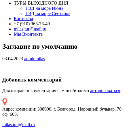
ТУРЫ ВЫХОДНОГО ДНЯ
ТВД на море Июнь
ТВД на море Сентябрь
Контакты
+7 (910) 363-73-49
milas.tur@mail.ru
Мы Вконтакте
Заглавие по умолчанию
03.04.2023
adminmilas
Добавить комментарий
Для отправки комментария вам необходимо
авторизоваться
.
Адрес компании: 308000, г. Белгород, Народный бульвар, 70,
оф. 603.
milas.tur@mail.ru