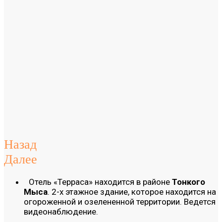
Назад
Далее
Отель «Терраса» находится в районе
Тонкого
Мыса
. 2-х этажное здание, которое находится на
огороженной и озелененной территории. Ведется
видеонаблюдение.