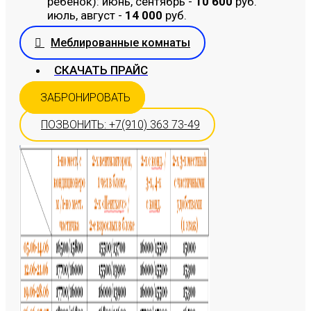
ребенок): июнь, сентябрь -
10 600
руб.
июль, август -
14 000
руб.
Меблированные комнаты
СКАЧАТЬ ПРАЙС
ЗАБРОНИРОВАТЬ
ПОЗВОНИТЬ: +7(910) 363 73-49