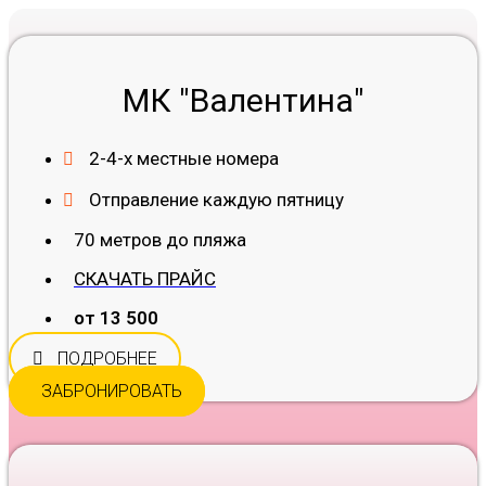
МК "Валентина"
2-4-х местные номера
Отправление каждую пятницу
70 метров до пляжа
СКАЧАТЬ ПРАЙС
от 13 500
ПОДРОБНЕЕ
ЗАБРОНИРОВАТЬ