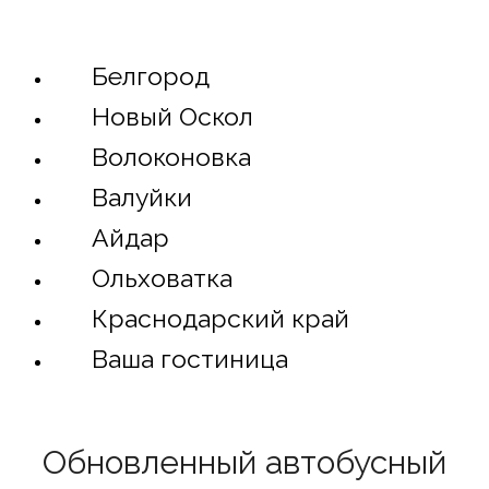
Белгород
Новый Оскол
Волоконовка
Валуйки
Айдар
Ольховатка
Краснодарский край
Ваша гостиница
Обновленный автобусный