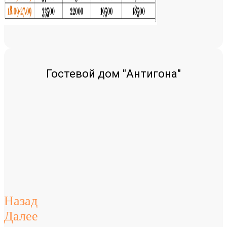
Гостевой дом "Антигона"
Назад
Далее