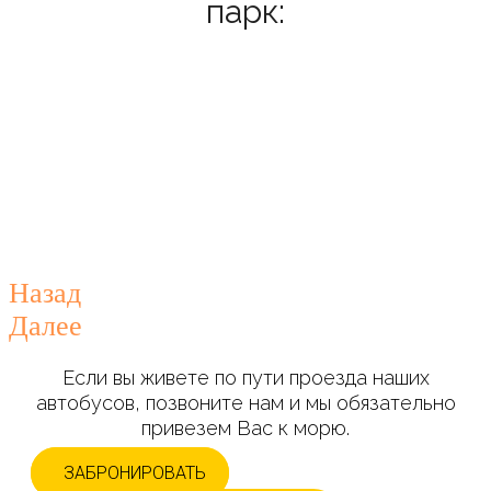
парк:
Назад
Далее
Если вы живете по пути проезда наших
автобусов, позвоните нам и мы обязательно
привезем Вас к морю.
ЗАБРОНИРОВАТЬ