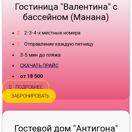
Гостиница "Валентина" с
бассейном (Манана)
2-3-4-х местные номера
Отправление каждую пятницу
3-5 мин до пляжа
СКАЧАТЬ ПРАЙС
от 18 500
ПОДРОБНЕЕ
ЗАБРОНИРОВАТЬ
Гостевой дом "Антигона"