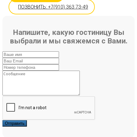
ПОЗВОНИТЬ: +7(910) 363 73-49
Напишите, какую гостиницу Вы
выбрали и мы свяжемся с Вами.
Отправить