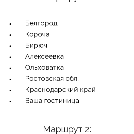
Белгород
Короча
Бирюч
Алексеевка
Ольховатка
Ростовская обл.
Краснодарский край
Ваша гостиница
Маршрут 2: