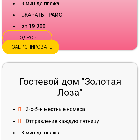
3 мин до пляжа
СКАЧАТЬ ПРАЙС
от 19 000
ПОДРОБНЕЕ
ЗАБРОНИРОВАТЬ
Гостевой дом "Золотая
Лоза"
2-х-5-и местные номера
Отправление каждую пятницу
3 мин до пляжа