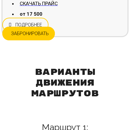
СКАЧАТЬ ПРАЙС
от 17 500
ПОДРОБНЕЕ
ЗАБРОНИРОВАТЬ
варианты
движения
маршрутов
Маршрут 1: