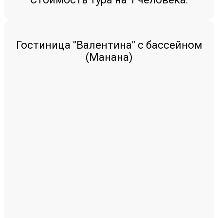
Гостиница "Валентина" с бассейном
(Манана)