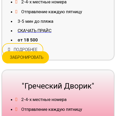
2-4-х местные номера
Отправление каждую пятницу
3-5 мин до пляжа
СКАЧАТЬ ПРАЙС
от 18 500
ПОДРОБНЕЕ
ЗАБРОНИРОВАТЬ
"Греческий Дворик"
2-4-х местные номера
Отправление каждую пятницу