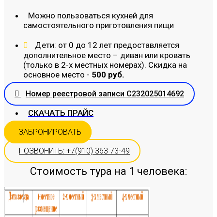
Можно пользоваться кухней для
самостоятельного приготовления пищи
Дети: от 0 до 12 лет предоставляется
дополнительное место – диван или кровать
(только в 2-х местных номерах). Скидка на
основное место -
500 руб.
Номер реестровой записи С232025014692
СКАЧАТЬ ПРАЙС
ЗАБРОНИРОВАТЬ
ПОЗВОНИТЬ: +7(910) 363 73-49
Стоимость тура на 1 человека: