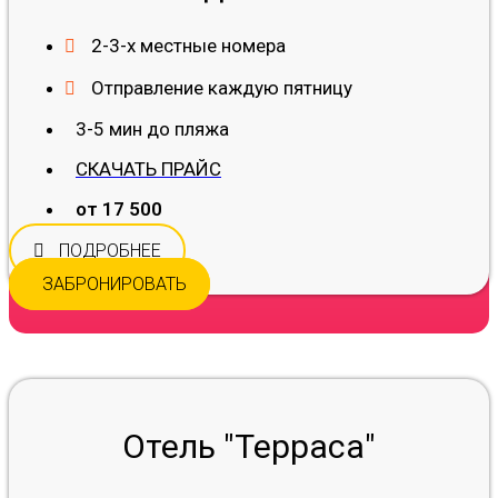
2-3-х местные номера
Отправление каждую пятницу
3-5 мин до пляжа
СКАЧАТЬ ПРАЙС
от 17 500
ПОДРОБНЕЕ
ЗАБРОНИРОВАТЬ
Отель "Терраса"