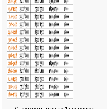
Стоимость тура на 1 человека: