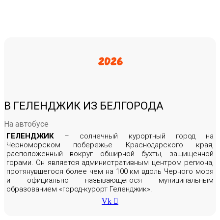
2026
В ГЕЛЕНДЖИК ИЗ БЕЛГОРОДА
На автобусе
ГЕЛЕНДЖИК
– солнечный курортный город на
Черноморском побережье Краснодарского края,
расположенный вокруг обширной бухты, защищенной
горами. Он является административным центром региона,
протянувшегося более чем на 100 км вдоль Черного моря
и официально называющегося муниципальным
образованием «город-курорт Геленджик».
Vk