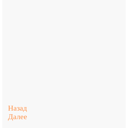
Назад
Далее