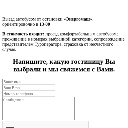
Выезд автобусом от остановки
«Энергомаш»
,
ориентировочно в
13-00
В стоимость входит:
проезд комфортабельным автобусом;
проживание в номерах выбранной категории, сопровождение
представителем Туроператора; страховка от несчастного
случая.
Напишите, какую гостиницу Вы
выбрали и мы свяжемся с Вами.