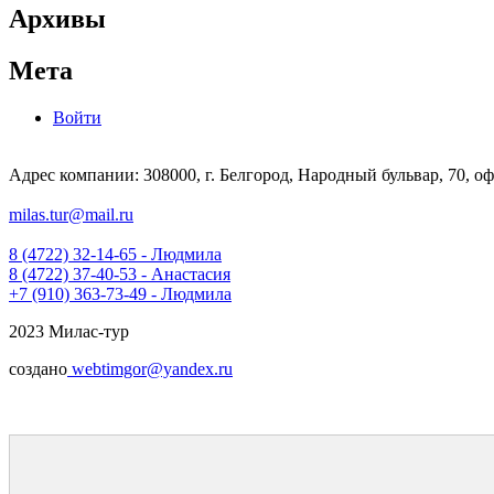
Архивы
Мета
Войти
Адрес компании: 308000, г. Белгород, Народный бульвар, 70, оф
milas.tur@mail.ru
8 (4722) 32-14-65 - Людмила
8 (4722) 37-40-53 - Анастасия
+7 (910) 363-73-49 - Людмила
2023 Милас-тур
создано
webtimgor@yandex.ru