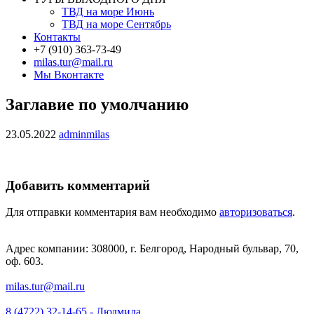
ТВД на море Июнь
ТВД на море Сентябрь
Контакты
+7 (910) 363-73-49
milas.tur@mail.ru
Мы Вконтакте
Заглавие по умолчанию
23.05.2022
adminmilas
Добавить комментарий
Для отправки комментария вам необходимо
авторизоваться
.
Адрес компании: 308000, г. Белгород, Народный бульвар, 70,
оф. 603.
milas.tur@mail.ru
8 (4722) 32-14-65 - Людмила