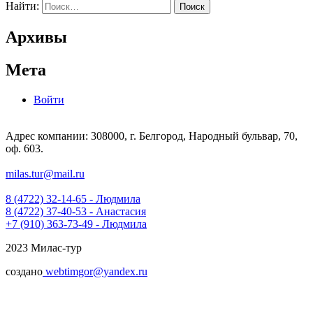
Найти:
Архивы
Мета
Войти
Адрес компании: 308000, г. Белгород, Народный бульвар, 70,
оф. 603.
milas.tur@mail.ru
8 (4722) 32-14-65 - Людмила
8 (4722) 37-40-53 - Анастасия
+7 (910) 363-73-49 - Людмила
2023 Милас-тур
создано
webtimgor@yandex.ru