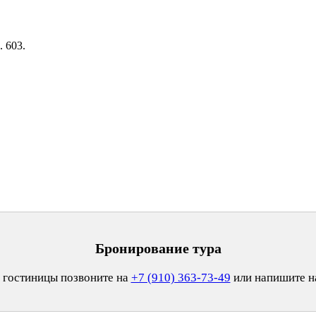
. 603.
Бронирование тура
 гостиницы позвоните на
+7 (910) 363-73-49
или напишите 