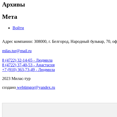
Архивы
Мета
Войти
Адрес компании: 308000, г. Белгород, Народный бульвар, 70, оф
milas.tur@mail.ru
8 (4722) 32-14-65 - Людмила
8 (4722) 37-40-53 - Анастасия
+7 (910) 363-73-49 - Людмила
2023 Милас-тур
создано
webtimgor@yandex.ru