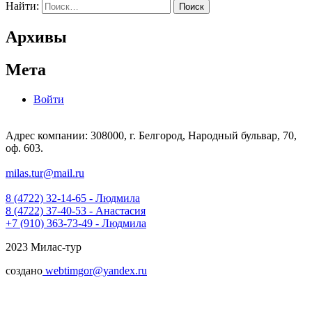
Найти:
Архивы
Мета
Войти
Адрес компании: 308000, г. Белгород, Народный бульвар, 70,
оф. 603.
milas.tur@mail.ru
8 (4722) 32-14-65 - Людмила
8 (4722) 37-40-53 - Анастасия
+7 (910) 363-73-49 - Людмила
2023 Милас-тур
создано
webtimgor@yandex.ru