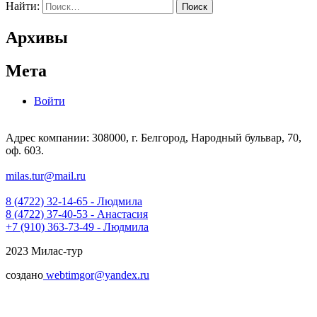
Найти:
Архивы
Мета
Войти
Адрес компании: 308000, г. Белгород, Народный бульвар, 70,
оф. 603.
milas.tur@mail.ru
8 (4722) 32-14-65 - Людмила
8 (4722) 37-40-53 - Анастасия
+7 (910) 363-73-49 - Людмила
2023 Милас-тур
создано
webtimgor@yandex.ru