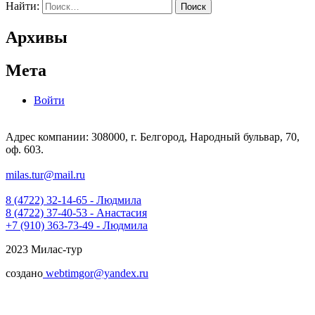
Найти:
Архивы
Мета
Войти
Адрес компании: 308000, г. Белгород, Народный бульвар, 70,
оф. 603.
milas.tur@mail.ru
8 (4722) 32-14-65 - Людмила
8 (4722) 37-40-53 - Анастасия
+7 (910) 363-73-49 - Людмила
2023 Милас-тур
создано
webtimgor@yandex.ru