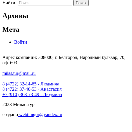
Найти:
Архивы
Мета
Войти
Адрес компании: 308000, г. Белгород, Народный бульвар, 70,
оф. 603.
milas.tur@mail.ru
8 (4722) 32-14-65 - Людмила
8 (4722) 37-40-53 - Анастасия
+7 (910) 363-73-49 - Людмила
2023 Милас-тур
создано
webtimgor@yandex.ru