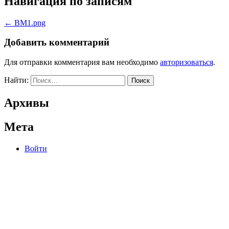
Навигация по записям
←
BM1.png
Добавить комментарий
Для отправки комментария вам необходимо
авторизоваться
.
Найти:
Архивы
Мета
Войти