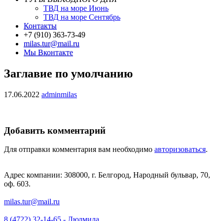
ТВД на море Июнь
ТВД на море Сентябрь
Контакты
+7 (910) 363-73-49
milas.tur@mail.ru
Мы Вконтакте
Заглавие по умолчанию
17.06.2022
adminmilas
Добавить комментарий
Для отправки комментария вам необходимо
авторизоваться
.
Адрес компании: 308000, г. Белгород, Народный бульвар, 70,
оф. 603.
milas.tur@mail.ru
8 (4722) 32-14-65 - Людмила