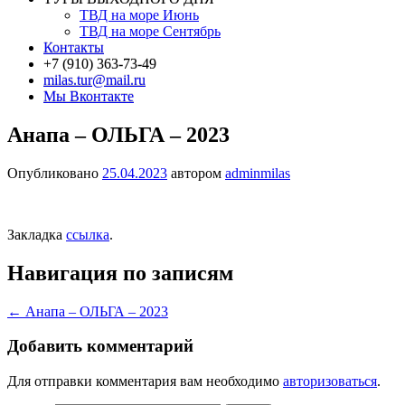
ТВД на море Июнь
ТВД на море Сентябрь
Контакты
+7 (910) 363-73-49
milas.tur@mail.ru
Мы Вконтакте
Анапа – ОЛЬГА – 2023
Опубликовано
25.04.2023
автором
adminmilas
Закладка
ссылка
.
Навигация по записям
←
Анапа – ОЛЬГА – 2023
Добавить комментарий
Для отправки комментария вам необходимо
авторизоваться
.