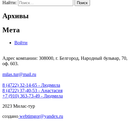
Найти:
Архивы
Мета
Войти
Адрес компании: 308000, г. Белгород, Народный бульвар, 70,
оф. 603.
milas.tur@mail.ru
8 (4722) 32-14-65 - Людмила
8 (4722) 37-40-53 - Анастасия
+7 (910) 363-73-49 - Людмила
2023 Милас-тур
создано
webtimgor@yandex.ru