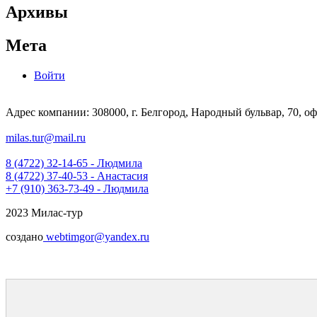
Архивы
Мета
Войти
Адрес компании: 308000, г. Белгород, Народный бульвар, 70, оф
milas.tur@mail.ru
8 (4722) 32-14-65 - Людмила
8 (4722) 37-40-53 - Анастасия
+7 (910) 363-73-49 - Людмила
2023 Милас-тур
создано
webtimgor@yandex.ru