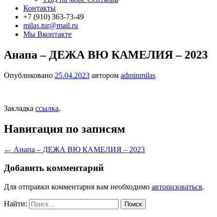
Контакты
+7 (910) 363-73-49
milas.tur@mail.ru
Мы Вконтакте
Анапа – ДЕЖА ВЮ КАМЕЛИЯ – 2023
Опубликовано
25.04.2023
автором
adminmilas
Закладка
ссылка
.
Навигация по записям
←
Анапа – ДЕЖА ВЮ КАМЕЛИЯ – 2023
Добавить комментарий
Для отправки комментария вам необходимо
авторизоваться
.
Найти: