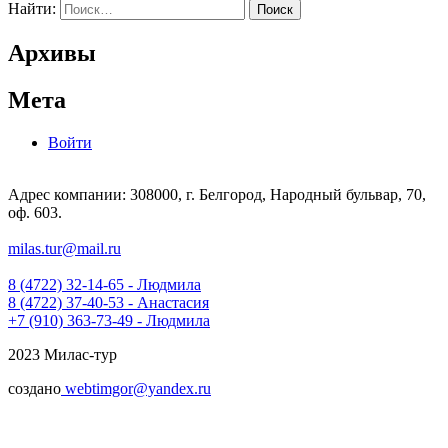
Найти:
Архивы
Мета
Войти
Адрес компании: 308000, г. Белгород, Народный бульвар, 70,
оф. 603.
milas.tur@mail.ru
8 (4722) 32-14-65 - Людмила
8 (4722) 37-40-53 - Анастасия
+7 (910) 363-73-49 - Людмила
2023 Милас-тур
создано
webtimgor@yandex.ru