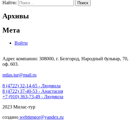
Найти:
Архивы
Мета
Войти
Адрес компании: 308000, г. Белгород, Народный бульвар, 70,
оф. 603.
milas.tur@mail.ru
8 (4722) 32-14-65 - Людмила
8 (4722) 37-40-53 - Анастасия
+7 (910) 363-73-49 - Людмила
2023 Милас-тур
создано
webtimgor@yandex.ru