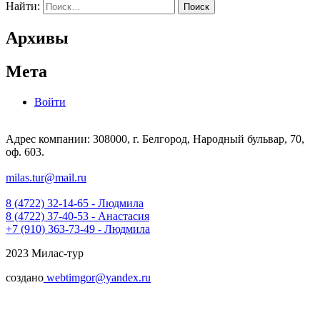
Найти:
Архивы
Мета
Войти
Адрес компании: 308000, г. Белгород, Народный бульвар, 70,
оф. 603.
milas.tur@mail.ru
8 (4722) 32-14-65 - Людмила
8 (4722) 37-40-53 - Анастасия
+7 (910) 363-73-49 - Людмила
2023 Милас-тур
создано
webtimgor@yandex.ru