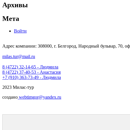
Архивы
Мета
Войти
Адрес компании: 308000, г. Белгород, Народный бульвар, 70, оф
milas.tur@mail.ru
8 (4722) 32-14-65 - Людмила
8 (4722) 37-40-53 - Анастасия
+7 (910) 363-73-49 - Людмила
2023 Милас-тур
создано
webtimgor@yandex.ru