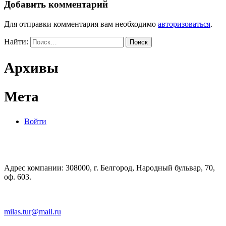
Добавить комментарий
Для отправки комментария вам необходимо
авторизоваться
.
Найти:
Архивы
Мета
Войти
Адрес компании: 308000, г. Белгород, Народный бульвар, 70,
оф. 603.
milas.tur@mail.ru