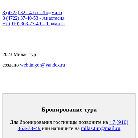
8 (4722) 32-14-65 - Людмила
8 (4722) 37-40-53 - Анастасия
+7 (910) 363-73-49 - Людмила
2023 Милас-тур
создано
webtimgor@yandex.ru
Бронирование тура
Для бронирования гостиницы позвоните на
+7 (910)
363-73-49
или напишите на
milas.tur@mail.ru