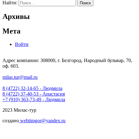
Найти:
Архивы
Мета
Войти
Адрес компании: 308000, г. Белгород, Народный бульвар, 70,
оф. 603.
milas.tur@mail.ru
8 (4722) 32-14-65 - Людмила
8 (4722) 37-40-53 - Анастасия
+7 (910) 363-73-49 - Людмила
2023 Милас-тур
создано
webtimgor@yandex.ru