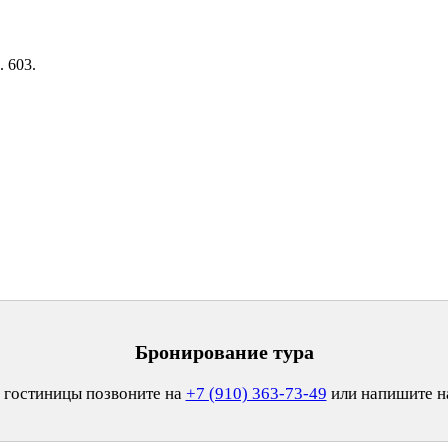
. 603.
Бронирование тура
 гостиницы позвоните на
+7 (910) 363-73-49
или напишите 