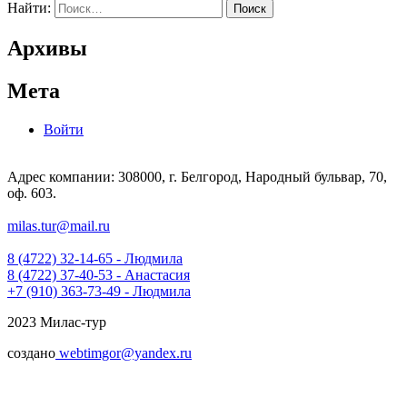
Найти:
Архивы
Мета
Войти
Адрес компании: 308000, г. Белгород, Народный бульвар, 70,
оф. 603.
milas.tur@mail.ru
8 (4722) 32-14-65 - Людмила
8 (4722) 37-40-53 - Анастасия
+7 (910) 363-73-49 - Людмила
2023 Милас-тур
создано
webtimgor@yandex.ru