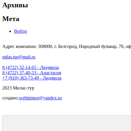
Архивы
Мета
Войти
Адрес компании: 308000, г. Белгород, Народный бульвар, 70, оф
milas.tur@mail.ru
8 (4722) 32-14-65 - Людмила
8 (4722) 37-40-53 - Анастасия
+7 (910) 363-73-49 - Людмила
2023 Милас-тур
создано
webtimgor@yandex.ru