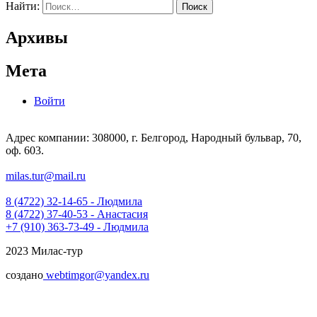
Найти:
Архивы
Мета
Войти
Адрес компании: 308000, г. Белгород, Народный бульвар, 70,
оф. 603.
milas.tur@mail.ru
8 (4722) 32-14-65 - Людмила
8 (4722) 37-40-53 - Анастасия
+7 (910) 363-73-49 - Людмила
2023 Милас-тур
создано
webtimgor@yandex.ru