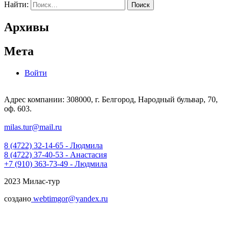
Найти:
Архивы
Мета
Войти
Адрес компании: 308000, г. Белгород, Народный бульвар, 70,
оф. 603.
milas.tur@mail.ru
8 (4722) 32-14-65 - Людмила
8 (4722) 37-40-53 - Анастасия
+7 (910) 363-73-49 - Людмила
2023 Милас-тур
создано
webtimgor@yandex.ru