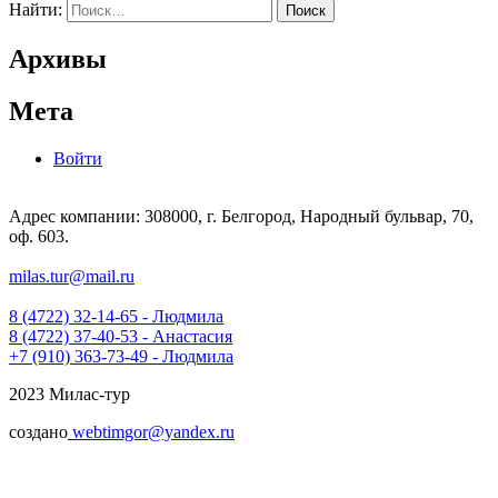
Найти:
Архивы
Мета
Войти
Адрес компании: 308000, г. Белгород, Народный бульвар, 70,
оф. 603.
milas.tur@mail.ru
8 (4722) 32-14-65 - Людмила
8 (4722) 37-40-53 - Анастасия
+7 (910) 363-73-49 - Людмила
2023 Милас-тур
создано
webtimgor@yandex.ru