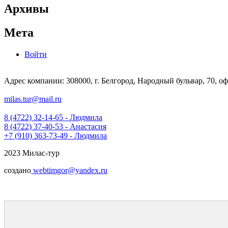
Архивы
Мета
Войти
Адрес компании: 308000, г. Белгород, Народный бульвар, 70, оф
milas.tur@mail.ru
8 (4722) 32-14-65 - Людмила
8 (4722) 37-40-53 - Анастасия
+7 (910) 363-73-49 - Людмила
2023 Милас-тур
создано
webtimgor@yandex.ru