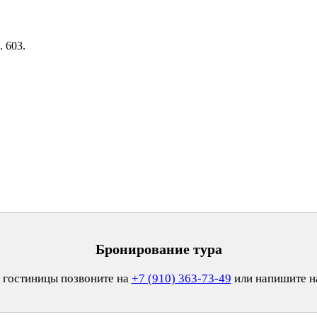
. 603.
Бронирование тура
 гостиницы позвоните на
+7 (910) 363-73-49
или напишите 