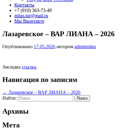
Контакты
+7 (910) 363-73-49
milas.tur@mail.ru
Мы Вконтакте
Лазаревское – ВАР ЛИАНА – 2026
Опубликовано
17.05.2026
автором
adminmilas
Закладка
ссылка
.
Навигация по записям
←
Лазаревское – ВАР ЛИАНА – 2026
Найти:
Архивы
Мета