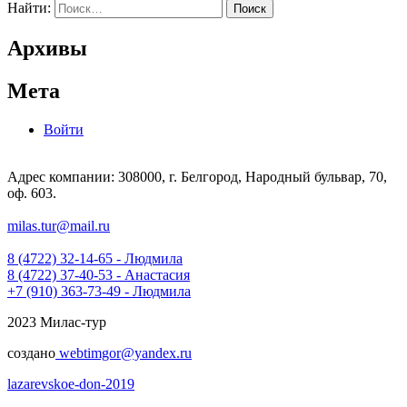
Найти:
Архивы
Мета
Войти
Адрес компании: 308000, г. Белгород, Народный бульвар, 70,
оф. 603.
milas.tur@mail.ru
8 (4722) 32-14-65 - Людмила
8 (4722) 37-40-53 - Анастасия
+7 (910) 363-73-49 - Людмила
2023 Милас-тур
создано
webtimgor@yandex.ru
lazarevskoe-don-2019