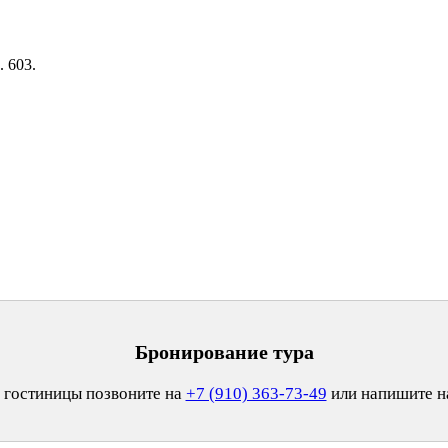
. 603.
Бронирование тура
 гостиницы позвоните на
+7 (910) 363-73-49
или напишите 