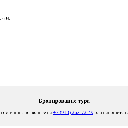
. 603.
Бронирование тура
 гостиницы позвоните на
+7 (910) 363-73-49
или напишите 