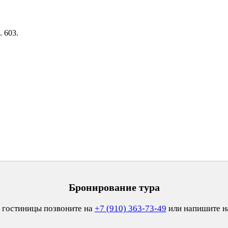
. 603.
Бронирование тура
 гостиницы позвоните на
+7 (910) 363-73-49
или напишите 