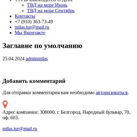
ТВД на море Июнь
ТВД на море Сентябрь
Контакты
+7 (910) 363-73-49
milas.tur@mail.ru
Мы Вконтакте
Заглавие по умолчанию
25.04.2024
adminmilas
Добавить комментарий
Для отправки комментария вам необходимо
авторизоваться
.
Адрес компании: 308000, г. Белгород, Народный бульвар, 70,
оф. 603.
milas.tur@mail.ru