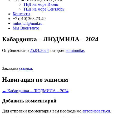
ТВД на море Июнь
ТВД на море Сентябрь
Контакты
+7 (910) 363-73-49
milas.tur@mail.ru
Мы Вконтакте
Кабардинка – ЛЮДМИЛА – 2024
Опубликовано
25.04.2024
автором
adminmilas
Закладка
ссылка
.
Навигация по записям
←
Кабардинка – ЛЮДМИЛА – 2024
Добавить комментарий
Для отправки комментария вам необходимо
авторизоваться
.