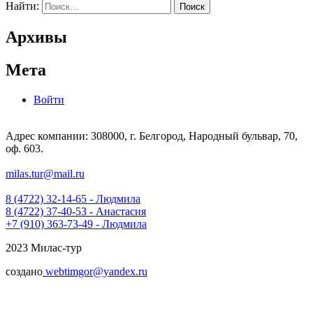
Найти:
Архивы
Мета
Войти
Адрес компании: 308000, г. Белгород, Народный бульвар, 70,
оф. 603.
milas.tur@mail.ru
8 (4722) 32-14-65 - Людмила
8 (4722) 37-40-53 - Анастасия
+7 (910) 363-73-49 - Людмила
2023 Милас-тур
создано
webtimgor@yandex.ru