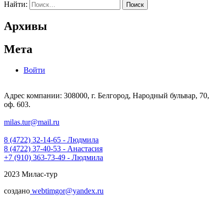
Найти:
Архивы
Мета
Войти
Адрес компании: 308000, г. Белгород, Народный бульвар, 70,
оф. 603.
milas.tur@mail.ru
8 (4722) 32-14-65 - Людмила
8 (4722) 37-40-53 - Анастасия
+7 (910) 363-73-49 - Людмила
2023 Милас-тур
создано
webtimgor@yandex.ru