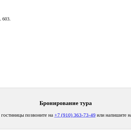
. 603.
Бронирование тура
 гостиницы позвоните на
+7 (910) 363-73-49
или напишите 