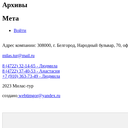
Архивы
Мета
Войти
Адрес компании: 308000, г. Белгород, Народный бульвар, 70, оф
milas.tur@mail.ru
8 (4722) 32-14-65 - Людмила
8 (4722) 37-40-53 - Анастасия
+7 (910) 363-73-49 - Людмила
2023 Милас-тур
создано
webtimgor@yandex.ru