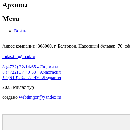
Архивы
Мета
Войти
Адрес компании: 308000, г. Белгород, Народный бульвар, 70, оф
milas.tur@mail.ru
8 (4722) 32-14-65 - Людмила
8 (4722) 37-40-53 - Анастасия
+7 (910) 363-73-49 - Людмила
2023 Милас-тур
создано
webtimgor@yandex.ru