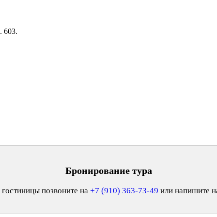
. 603.
Бронирование тура
 гостиницы позвоните на
+7 (910) 363-73-49
или напишите 