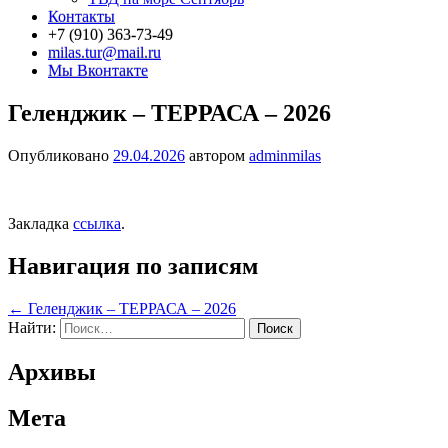
Контакты
+7 (910) 363-73-49
milas.tur@mail.ru
Мы Вконтакте
Геленджик – ТЕРРАСА – 2026
Опубликовано
29.04.2026
автором
adminmilas
Закладка
ссылка
.
Навигация по записям
←
Геленджик – ТЕРРАСА – 2026
Найти:
Архивы
Мета