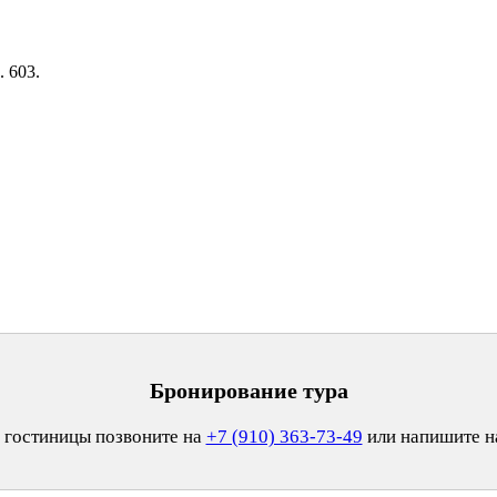
. 603.
Бронирование тура
 гостиницы позвоните на
+7 (910) 363-73-49
или напишите 