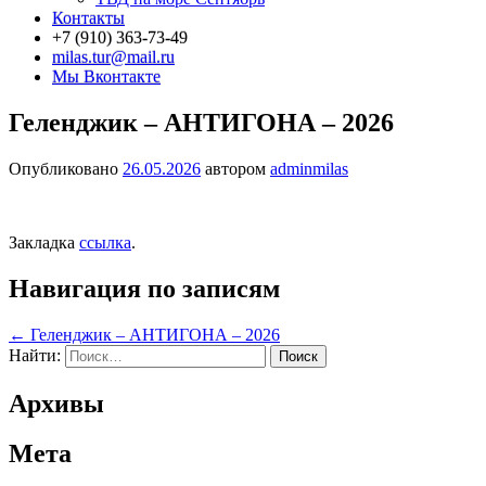
Контакты
+7 (910) 363-73-49
milas.tur@mail.ru
Мы Вконтакте
Геленджик – АНТИГОНА – 2026
Опубликовано
26.05.2026
автором
adminmilas
Закладка
ссылка
.
Навигация по записям
←
Геленджик – АНТИГОНА – 2026
Найти:
Архивы
Мета