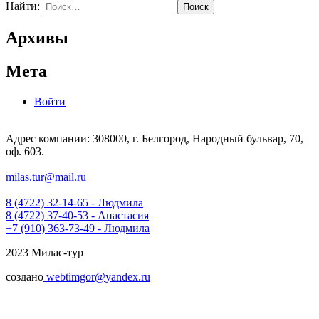
Найти:
Архивы
Мета
Войти
Адрес компании: 308000, г. Белгород, Народный бульвар, 70,
оф. 603.
milas.tur@mail.ru
8 (4722) 32-14-65 - Людмила
8 (4722) 37-40-53 - Анастасия
+7 (910) 363-73-49 - Людмила
2023 Милас-тур
создано
webtimgor@yandex.ru