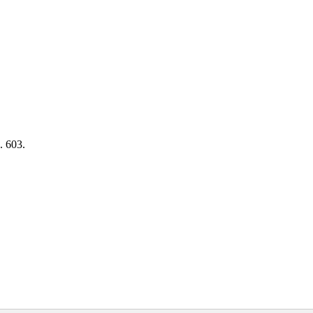
. 603.