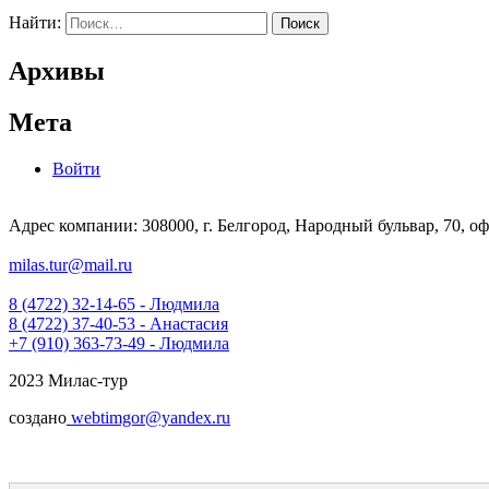
Найти:
Архивы
Мета
Войти
Адрес компании: 308000, г. Белгород, Народный бульвар, 70, оф
milas.tur@mail.ru
8 (4722) 32-14-65 - Людмила
8 (4722) 37-40-53 - Анастасия
+7 (910) 363-73-49 - Людмила
2023 Милас-тур
создано
webtimgor@yandex.ru