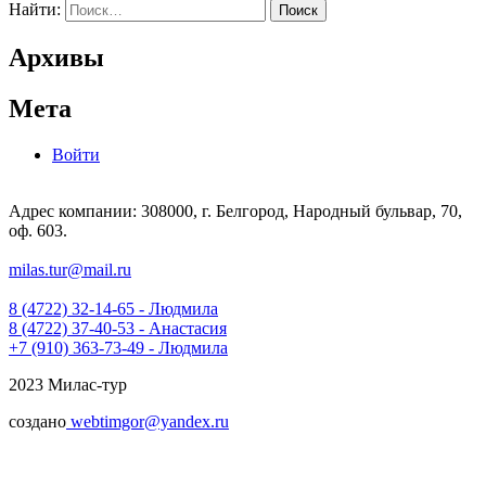
Найти:
Архивы
Мета
Войти
Адрес компании: 308000, г. Белгород, Народный бульвар, 70,
оф. 603.
milas.tur@mail.ru
8 (4722) 32-14-65 - Людмила
8 (4722) 37-40-53 - Анастасия
+7 (910) 363-73-49 - Людмила
2023 Милас-тур
создано
webtimgor@yandex.ru