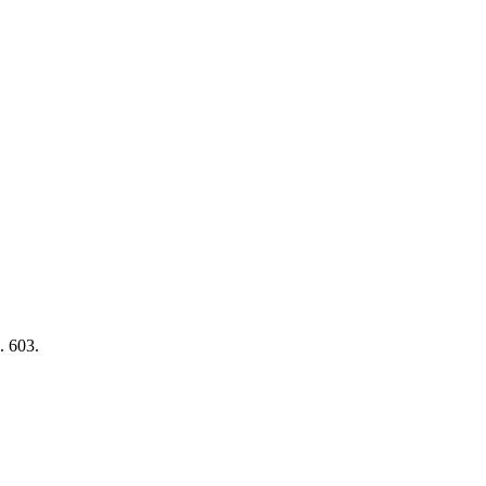
. 603.