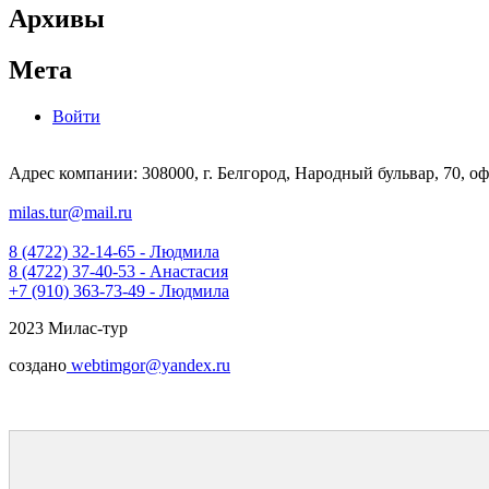
Архивы
Мета
Войти
Адрес компании: 308000, г. Белгород, Народный бульвар, 70, оф
milas.tur@mail.ru
8 (4722) 32-14-65 - Людмила
8 (4722) 37-40-53 - Анастасия
+7 (910) 363-73-49 - Людмила
2023 Милас-тур
создано
webtimgor@yandex.ru