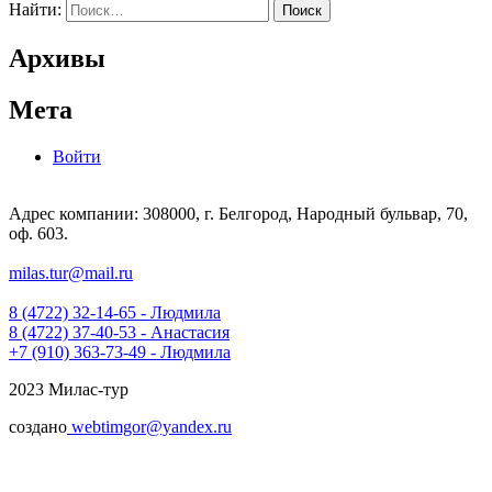
Найти:
Архивы
Мета
Войти
Адрес компании: 308000, г. Белгород, Народный бульвар, 70,
оф. 603.
milas.tur@mail.ru
8 (4722) 32-14-65 - Людмила
8 (4722) 37-40-53 - Анастасия
+7 (910) 363-73-49 - Людмила
2023 Милас-тур
создано
webtimgor@yandex.ru