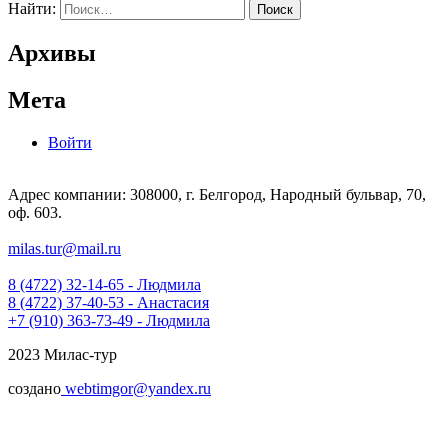
Найти:
Архивы
Мета
Войти
Адрес компании: 308000, г. Белгород, Народный бульвар, 70,
оф. 603.
milas.tur@mail.ru
8 (4722) 32-14-65 - Людмила
8 (4722) 37-40-53 - Анастасия
+7 (910) 363-73-49 - Людмила
2023 Милас-тур
создано
webtimgor@yandex.ru